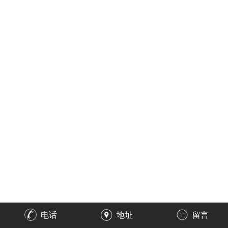
电话
地址
留言