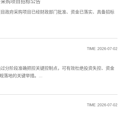
备采购项目招标公告
项目政府采购项目已经财政部门批准、资金已落实、具备招标
TIME :2026-07-02
过分阶段准确把控关键控制点，可有效杜绝投资失控、资金
落地的关键举措。...
TIME :2026-07-02