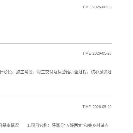
TIME :2026-06-03
TIME :2026-05-20
计阶段、施工阶段、竣工交付及运营维护全过程，核心是通过
TIME :2026-05-20
基本情况 1.项目名称：获嘉县“五好两宜”和美乡村试点