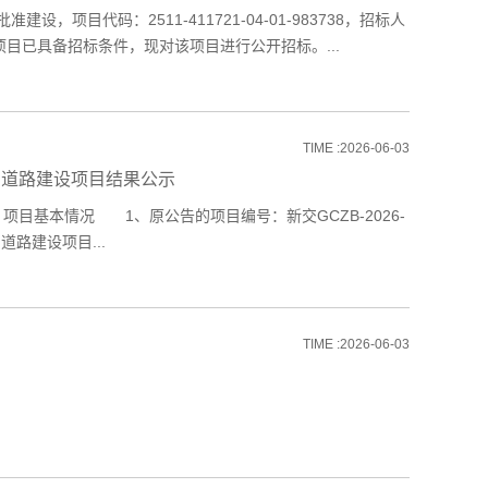
代码：2511-411721-04-01-983738，招标人
目已具备招标条件，现对该项目进行公开招标。...
TIME :2026-06-03
）道路建设项目结果公示
基本情况 1、原公告的项目编号：新交GCZB-2026-
路建设项目...
TIME :2026-06-03