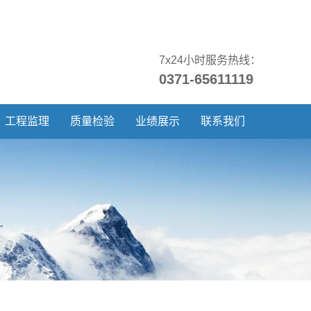
7x24小时服务热线：
0371-65611119
工程监理
质量检验
业绩展示
联系我们