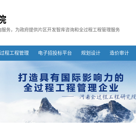
院
询服务，
为政府提供片区开发智库咨询和全过程工程管理服务
过程工程管理
电子招投标平台
规划设计
造价审计