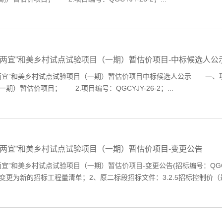
好两宜”和美乡村试点试验项目（一期）暂估价项目-中标候选人公
两宜”和美乡村试点试验项目（一期）暂估价项目中标候选人公示 一、项
期）暂估价项目； 2.项目编号：QGCYJY-26-2；...
好两宜”和美乡村试点试验项目（一期）暂估价项目-变更公告
两宜”和美乡村试点试验项目（一期）暂估价项目-变更公告(招标编号：QG
变更为新的招标工程量清单；2、原二标段招标文件：3.2.5招标控制价（最.