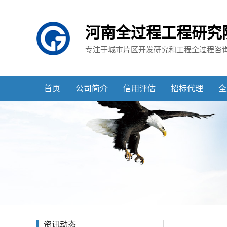
河南全过程工程研究
专注于城市片区开发研究和工程全过程咨
首页
公司简介
信用评估
招标代理
全
资讯动态