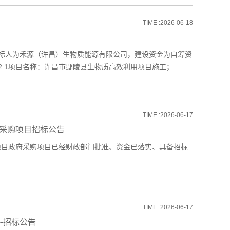
TIME :2026-06-18
人为禾源（许昌）生物质能源有限公司，建设资金为自筹资
1项目名称：许昌市鄢陵县生物质高效利用项目施工；...
TIME :2026-06-17
备采购项目招标公告
项目政府采购项目已经财政部门批准、资金已落实、具备招标
TIME :2026-06-17
-招标公告