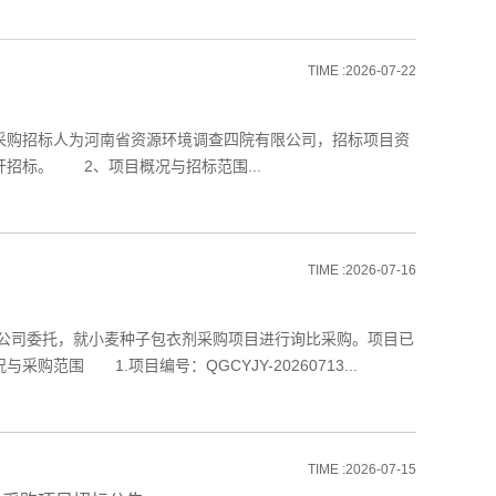
TIME :2026-07-22
购招标人为河南省资源环境调查四院有限公司，招标项目资
招标。 2、项目概况与招标范围...
TIME :2026-07-16
司委托，就小麦种子包衣剂采购项目进行询比采购。项目已
围 1.项目编号：QGCYJY-20260713...
TIME :2026-07-15