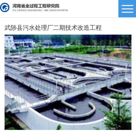
武陟县污水处理厂二期技术改造工程