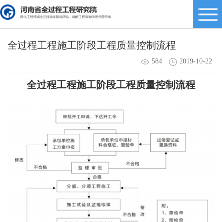
全过程工程施工阶段工程质量控制流程
584
2019-10-22
全过程工程
施工阶段工程质量控制流程