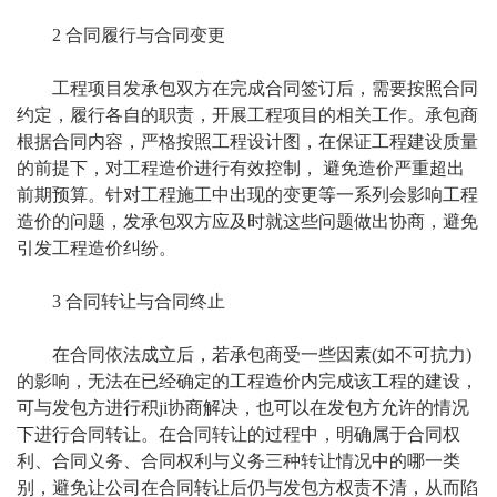
2 合同履行与合同变更
工程项目发承包双方在完成合同签订后，需要按照合同
约定，履行各自的职责，开展工程项目的相关工作。承包商
根据合同内容，严格按照工程设计图，在保证工程建设质量
的前提下，对工程造价进行有效控制， 避免造价严重超出
前期预算。针对工程施工中出现的变更等一系列会影响工程
造价的问题，发承包双方应及时就这些问题做出协商，避免
引发工程造价纠纷。
3 合同转让与合同终止
在合同依法成立后，若承包商受一些因素(如不可抗力)
的影响，无法在已经确定的工程造价内完成该工程的建设，
可与发包方进行积ji协商解决，也可以在发包方允许的情况
下进行合同转让。在合同转让的过程中，明确属于合同权
利、合同义务、合同权利与义务三种转让情况中的哪一类
别，避免让公司在合同转让后仍与发包方权责不清，从而陷