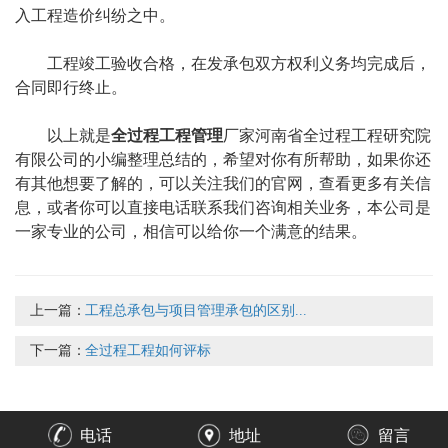
入工程造价纠纷之中。
工程竣工验收合格，在发承包双方权利义务均完成后，
合同即行终止。
以上就是
全过程
工程管理
厂家河南省全过程工程研究院
有限公司的小编整理总结的，希望对你有所帮助，如果你还
有其他想要了解的，可以关注我们的官网，查看更多有关信
息，或者你可以直接电话联系我们咨询相关业务，本公司是
一家专业的公司，相信可以给你一个满意的结果。
上一篇：
工程总承包与项目管理承包的区别...
下一篇：
全过程工程如何评标
电话
地址
留言