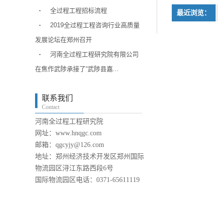
全过程工程招标流程
最近浏览：
2019全过程工程咨询行业高质量
发展论坛在郑州召开
河南全过程工程研究院有限公司
在焦作武陟承接了“武陟县嘉...
联系我们
Contact
河南全过程工程研究院
网址：www.hnqgc.com
邮箱：qgcyjy@126.com
地址：郑州经济技术开发区郑州国际
物流园区浔江东路西段6号
国际物流园区电话：0371-65611119