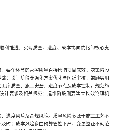
顺利推进、实现质量、进度、成本协同优化的核心支
，每个环节的管控质量直接影响项目成效。决策阶段
基础；设计阶段要强化方案优化与图纸审核，兼顾实用
控工序质量、施工安全、进度节点及成本控制，规范施
设计要求及相关规范；运维阶段则要建立长效管理机
、进度风险及合规风险。质量风险多源于施工工艺不
不及时；成本风险多由预算管控不严、变更签证不规范