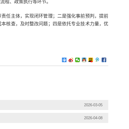
批流程、政策执行等环节。
责任主体，实现闭环管理；二是强化事前预判，提前
成本核查，及时整改问题；四是依托专业技术力量，优
2026-03-05
2026-04-08