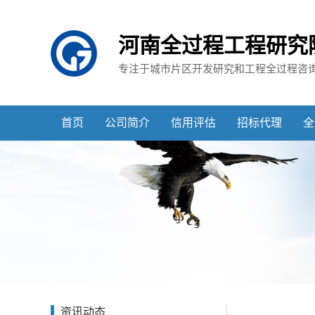
河南全过程工程研究
专注于城市片区开发研究和工程全过程咨
首页
公司简介
信用评估
招标代理
全
资讯动态