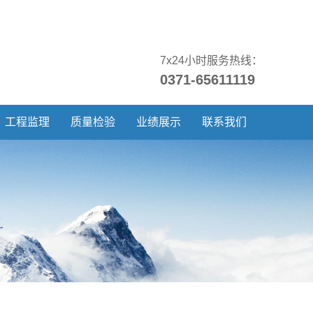
7x24小时服务热线：
0371-65611119
工程监理
质量检验
业绩展示
联系我们