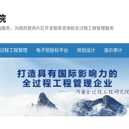
院
询服务，
为政府提供片区开发智库咨询和全过程工程管理服务
过程工程管理
电子招投标平台
规划设计
造价审计