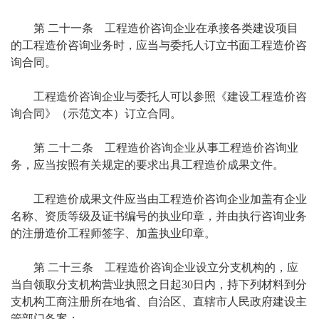
第 二十一条 工程造价咨询企业在承接各类建设项目
的工程造价咨询业务时，应当与委托人订立书面工程造价咨
询合同。
工程造价咨询企业与委托人可以参照《建设工程造价咨
询合同》（示范文本）订立合同。
第 二十二条 工程造价咨询企业从事工程造价咨询业
务，应当按照有关规定的要求出具工程造价成果文件。
工程造价成果文件应当由工程造价咨询企业加盖有企业
名称、资质等级及证书编号的执业印章，并由执行咨询业务
的注册造价工程师签字、加盖执业印章。
第 二十三条 工程造价咨询企业设立分支机构的，应
当自领取分支机构营业执照之日起30日内，持下列材料到分
支机构工商注册所在地省、自治区、直辖市人民政府建设主
管部门备案：