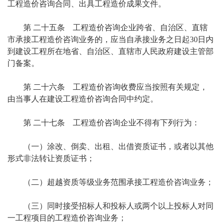
工程造价咨询合同、出具工程造价成果文件。
第 二十五条 工程造价咨询企业跨省、自治区、直辖
市承接工程造价咨询业务的，应当自承接业务之日起30日内
到建设工程所在地省、自治区、直辖市人民政府建设主管部
门备案。
第 二十六条 工程造价咨询收费应当按照有关规定，
由当事人在建设工程造价咨询合同中约定。
第 二十七条 工程造价咨询企业不得有下列行为：
（一）涂改、倒卖、出租、出借资质证书，或者以其他
形式非法转让资质证书；
（二）超越资质等级业务范围承接工程造价咨询业务；
（三）同时接受招标人和投标人或两个以上投标人对同
一工程项目的工程造价咨询业务；