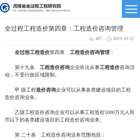
全过程工程造价第四章：工程造价咨询管理
407
2019-10-22
全过程工程造价
第四章
工程造价咨询管理
：
第十九条
工程造价咨询
企业依法从事
工程造价
咨询活
动，不受行政区域限制。
甲 级工程
造价咨询
企业可以从事各类建设项目的工程
造价咨询业务。
乙级工程造价咨询企业可以从事工程造价5000万元人民
币以下的各类建设项目的工程造价咨询业务。
第 二十条 工程造价咨询业务范围包括：