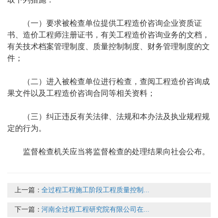
（一）要求被检查单位提供工程造价咨询企业资质证
书、造价工程师注册证书，有关工程造价咨询业务的文档，
有关技术档案管理制度、质量控制制度、财务管理制度的文
件；
（二）进入被检查单位进行检查，查阅工程造价咨询成
果文件以及工程造价咨询合同等相关资料；
（三）纠正违反有关法律、法规和本办法及执业规程规
定的行为。
监督检查机关应当将监督检查的处理结果向社会公布。
上一篇：
全过程工程施工阶段工程质量控制...
下一篇：
河南全过程工程研究院有限公司在...