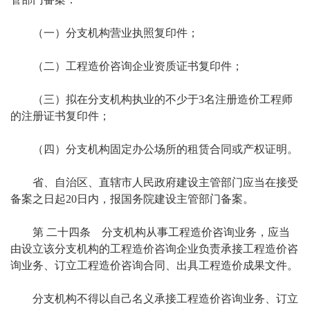
（一）分支机构营业执照复印件；
（二）工程造价咨询企业资质证书复印件；
（三）拟在分支机构执业的不少于3名注册造价工程师
的注册证书复印件；
（四）分支机构固定办公场所的租赁合同或产权证明。
省、自治区、直辖市人民政府建设主管部门应当在接受
备案之日起20日内，报国务院建设主管部门备案。
第 二十四条 分支机构从事工程造价咨询业务，应当
由设立该分支机构的工程造价咨询企业负责承接工程造价咨
询业务、订立工程造价咨询合同、出具工程造价成果文件。
分支机构不得以自己名义承接工程造价咨询业务、订立