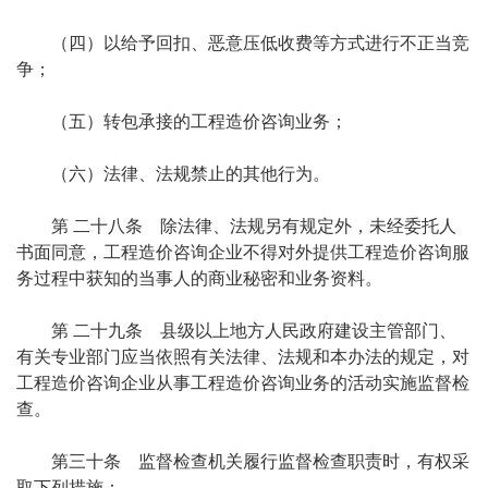
（四）以给予回扣、恶意压低收费等方式进行不正当竞
争；
（五）转包承接的工程造价咨询业务；
（六）法律、法规禁止的其他行为。
第 二十八条 除法律、法规另有规定外，未经委托人
书面同意，工程造价咨询企业不得对外提供工程造价咨询服
务过程中获知的当事人的商业秘密和业务资料。
第 二十九条 县级以上地方人民政府建设主管部门、
有关专业部门应当依照有关法律、法规和本办法的规定，对
工程造价咨询企业从事工程造价咨询业务的活动实施监督检
查。
第三十条 监督检查机关履行监督检查职责时，有权采
取下列措施：