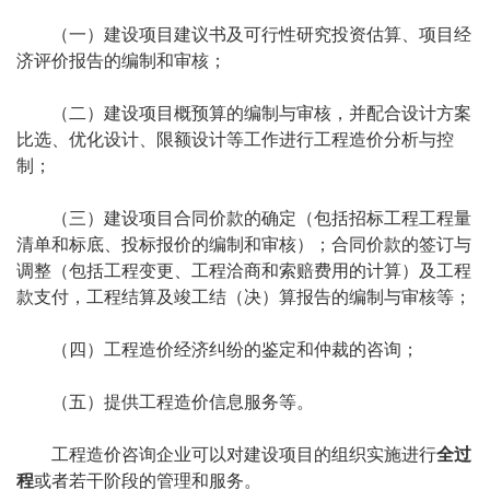
（一）建设项目建议书及可行性研究投资估算、项目经
济评价报告的编制和审核；
（二）建设项目概预算的编制与审核，并配合设计方案
比选、优化设计、限额设计等工作进行工程造价分析与控
制；
（三）建设项目合同价款的确定（包括招标工程工程量
清单和标底、投标报价的编制和审核）；合同价款的签订与
调整（包括工程变更、工程洽商和索赔费用的计算）及工程
款支付，工程结算及竣工结（决）算报告的编制与审核等；
（四）工程造价经济纠纷的鉴定和仲裁的咨询；
（五）提供工程造价信息服务等。
工程造价咨询企业可以对建设项目的组织实施进行
全过
程
或者若干阶段的管理和服务。