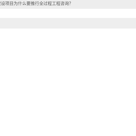
建设项目为什么要推行全过程工程咨询？