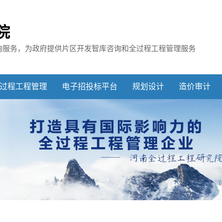
院
询服务，
为政府提供片区开发智库咨询和全过程工程管理服务
过程工程管理
电子招投标平台
规划设计
造价审计