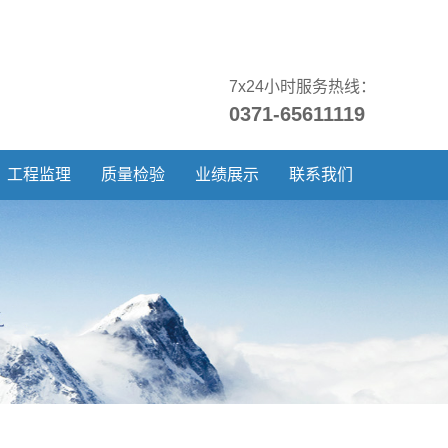
7x24小时服务热线：
0371-65611119
工程监理
质量检验
业绩展示
联系我们