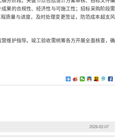
细分阶段。关键节点包括设计方案审核、招标文件编
计成果的合规性、经济性与可施工性；招标采购阶段需
工程质量与进度，及时处理变更签证，防范成本超支风
营维护指导。竣工验收需统筹各方开展全面核查，确
2026-02-07