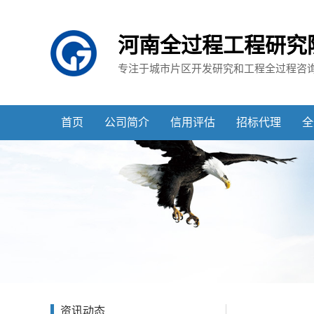
河南全过程工程研究
专注于城市片区开发研究和工程全过程咨
首页
公司简介
信用评估
招标代理
全
资讯动态