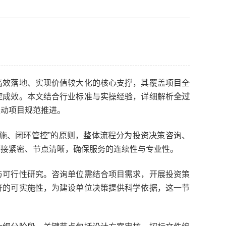
高效落地、实现价值较大化的核心支撑，其覆盖项目全
控成效。本文结合行业标准与实操经验，详细解析
全过
推动项目规范推进。
施、闭环管控”的原则，整体流程分为投资决策咨询、
衔接紧密、节点清晰，确保服务的连续性与专业性。
与可行性研究。咨询单位需结合项目需求，开展投资策
济的可实施性，为建设单位决策提供科学依据，这一节