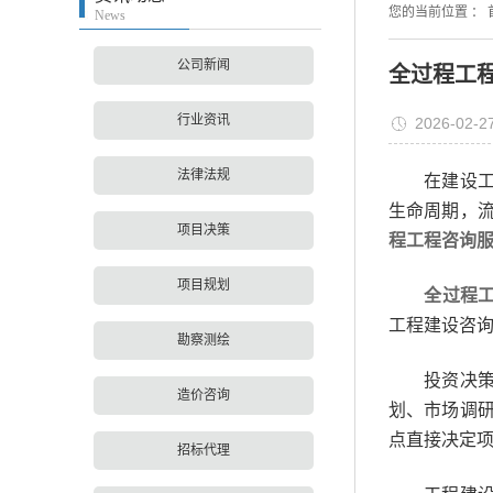
您的当前位置 ：
News
公司新闻
全过程工
行业资讯
2026-02-2
法律法规
在建设工程
生命周期，
项目决策
程工程咨询
项目规划
全过程
工程建设咨
勘察测绘
投资决策
造价咨询
划、市场调
点直接决定
招标代理